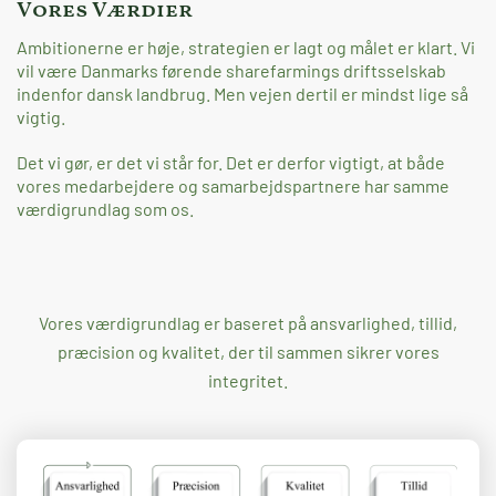
Vores Værdier
Ambitionerne er høje, strategien er lagt og målet er klart. Vi
vil være Danmarks førende sharefarmings driftsselskab
indenfor dansk landbrug. Men vejen dertil er mindst lige så
vigtig.
Det vi gør, er det vi står for. Det er derfor vigtigt, at både
vores medarbejdere og samarbejdspartnere har samme
værdigrundlag som os.
Vores værdigrundlag er baseret på ansvarlighed, tillid,
præcision og kvalitet, der til sammen sikrer vores
integritet.