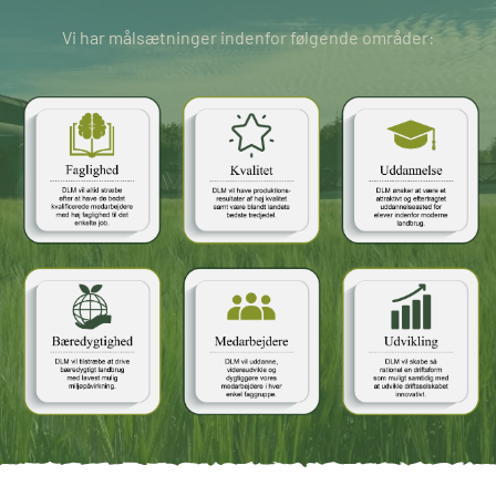
Vi har målsætninger indenfor følgende områder: