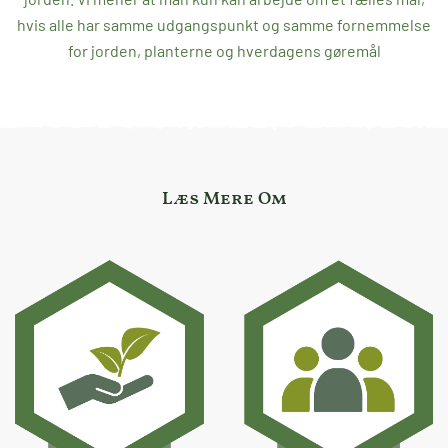
hvis alle har samme udgangspunkt og samme fornemmelse
for jorden, planterne og hverdagens gøremål
Læs Mere Om