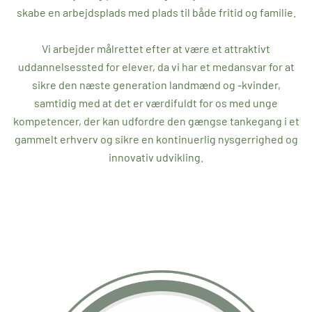
skabe en arbejdsplads med plads til både fritid og familie.
Vi arbejder målrettet efter at være et attraktivt
uddannelsessted for elever, da vi har et medansvar for at
sikre den næste generation landmænd og -kvinder,
samtidig med at det er værdifuldt for os med unge
kompetencer, der kan udfordre den gængse tankegang i et
gammelt erhverv og sikre en kontinuerlig nysgerrighed og
innovativ udvikling.